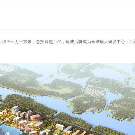
建筑面积 206 万平方米，总投资超百亿，建成后将成为全球最大研发中