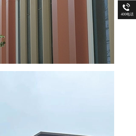
400电话