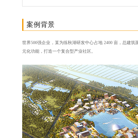
案例背景
世界500强企业，某为练秋湖研发中心占地 2400 亩，总
元化功能，打造一个复合型产业社区。