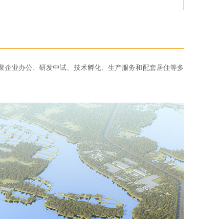
心，汇聚企业办公、研发中试、技术孵化、生产服务和配套居住等多