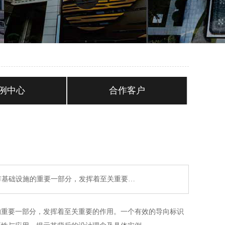
例中心
合作客户
市基础设施的重要一部分，发挥着至关重要…
的重要一部分，发挥着至关重要的作用。一个有效的导向标识