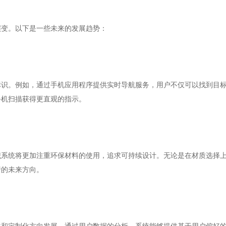
演变。以下是一些未来的发展趋势：
标识。例如，通过手机应用程序提供实时导航服务，用户不仅可以找到目
手机扫描获得更直观的指示。
识系统将更加注重环保材料的使用，追求可持续设计。无论是在材质选择
行的未来方向。