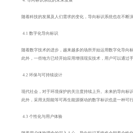
4. 导向标识系统的未来发展
随着科技的发展及人们需求的变化，导向标识系统也在不断
4.1 数字化导向标识
随着数字技术的进步，越来越多的场所开始运用数字化导向
此外，一些地方已经开始应用增强现实技术，用户可以通过
4.2 环保与可持续设计
现代社会，对于环境保护的关注度持续上升。未来的导向标
此外，采用太阳能等可再生能源驱动的数字标识也是一种可
4.3 个性化与用户体验