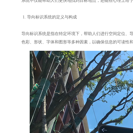
系统不仅能帮助人们更快地找到目标地点，还能在心理上给
1. 导向标识系统的定义与构成
导向标识系统是指在特定环境下，帮助人们进行空间定位、
色彩、形状、字体和图形等多种因素，以确保信息的可读性