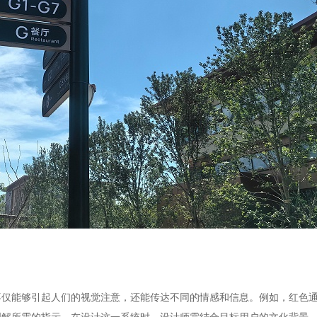
不仅能够引起人们的视觉注意，还能传达不同的情感和信息。例如，红色