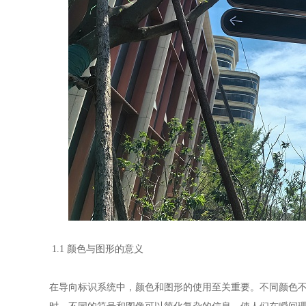
1.1 颜色与图形的意义
在导向标识系统中，颜色和图形的使用至关重要。不同颜色