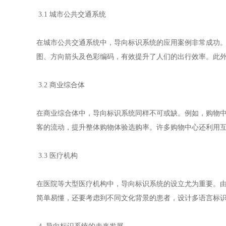
3.1 城市公共交通系统
在城市公共交通系统中，导向标识系统的应用案例非常成功
图、方向箭头及色彩编码，有效提升了人们的出行效率。此
3.2 商业综合体
在商业综合体中，导向标识系统同样不可或缺。例如，购物
客的流动，提升整体购物体验选购率。许多购物中心还利用
3.3 医疗机构
在医院等大型医疗机构中，导向标识系统的设立尤为重要。
简单易懂，还要考虑到不同文化背景的患者，设计多语言标