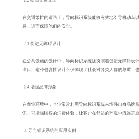
2.2 提高交通安全
在交通繁忙的道路上，导向标识系统能够有效地引导机动车
息，进而保障他们的安全。
2.3 促进无障碍设计
在公共设施的设计中，导向标识系统还扮演着促进无障碍设
出口。这种包含性设计不仅体现了社会对各类人群的尊重，
2.4 增强品牌形象
在商业环境中，企业常常利用导向标识系统来增强自身品牌
识，可增强顾客的消费体验，让客户在舒适的环境中流连忘
3. 导向标识系统的应用实例