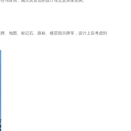
要性与应用，揭示其背后的设计理念及具体实例。
示牌、地图、标记石、路标、楼层指示牌等，设计上应考虑到