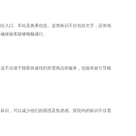
到出入口、车站及换乘信息。这类标识不仅包括文字，还有地
，确保旅客能够顺畅通行。
。这不仅便于顾客快速找到所需商品和服务，也能有效引导顾
向标识，可以减少他们的困惑及焦虑感。医院内的标识不仅需