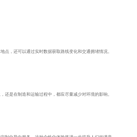
标地点，还可以通过实时数据获取路线变化和交通拥堵情况。
上，还是在制造和运输过程中，都应尽量减少对环境的影响。