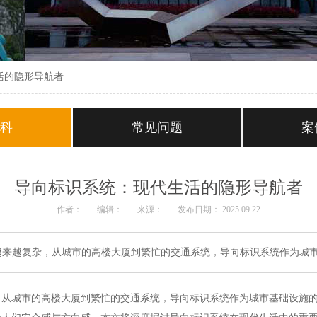
活的隐形导航者
百科
常见问题
案
导向标识系统：现代生活的隐形导航者
作者：
编辑：
来源：
发布日期： 2025.09.22
越来越复杂，从城市的高楼大厦到繁忙的交通系统，导向标识系统作为城
，从城市的高楼大厦到繁忙的交通系统，导向标识系统作为城市基础设施