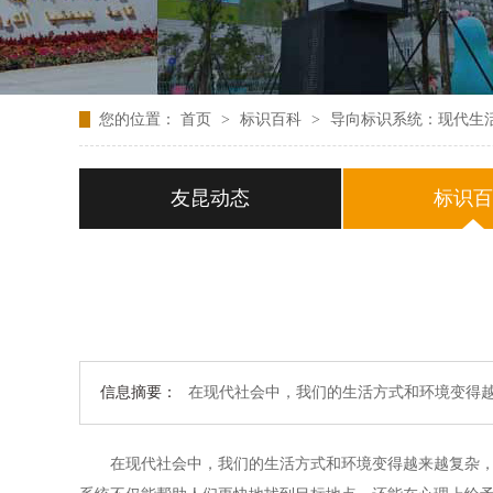
您的位置：
首页
>
标识百科
>
导向标识系统：现代生
友昆动态
标识
信息摘要：
在现代社会中，我们的生活方式和环境变得
在现代社会中，我们的生活方式和环境变得越来越复杂