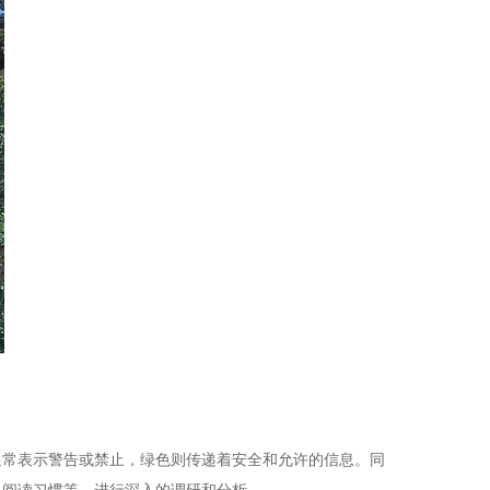
通常表示警告或禁止，绿色则传递着安全和允许的信息。同