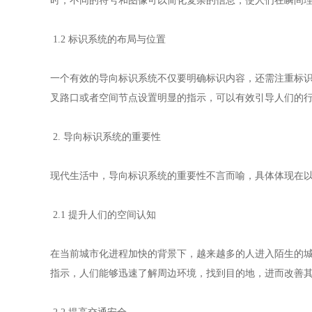
时，不同的符号和图像可以简化复杂的信息，使人们在瞬间
1.2 标识系统的布局与位置
一个有效的导向标识系统不仅要明确标识内容，还需注重标
叉路口或者空间节点设置明显的指示，可以有效引导人们的
2. 导向标识系统的重要性
现代生活中，导向标识系统的重要性不言而喻，具体体现在
2.1 提升人们的空间认知
在当前城市化进程加快的背景下，越来越多的人进入陌生的
指示，人们能够迅速了解周边环境，找到目的地，进而改善