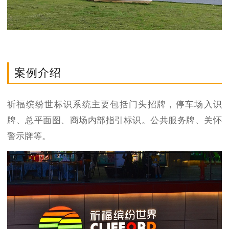
案例介绍
祈福缤纷世标识系统主要包括门头招牌，停车场入识
牌、总平面图、商场内部指引标识。公共服务牌、关怀
警示牌等。