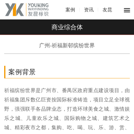
案例
资讯
友昆
商业综合体
广州-祈福新邨缤纷世界
案例背景
祈福缤纷世界是广州市、番禺区政府重点建设项目，由
祈福集团斥数亿巨资按国际标准铸造，项目立足全球视
野，强强联手各品牌业态，打造环球美食之城、激情娱
乐之城、儿童欢乐之城、国际购物之城、建筑艺术之
城、精彩夜市之都，集购、吃、喝、玩、乐、游、赏、