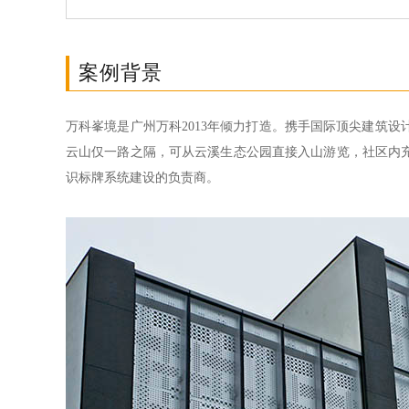
案例背景
万科峯境是广州万科2013年倾力打造。携手国际顶尖建筑
云山仅一路之隔，可从云溪生态公园直接入山游览，社区内
识标牌系统建设的负责商。