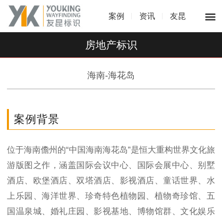
案例
资讯
友昆
房地产标识
海南-海花岛
案例背景
位于海南儋州的“中国海南海花岛”是恒大重构世界文化旅
游版图之作，涵盖国际会议中心、国际会展中心、别墅
酒店、欧堡酒店、双塔酒店、影视酒店、童话世界、水
上乐园、海洋世界、珍奇特色植物园、植物奇珍馆、五
国温泉城、婚礼庄园、影视基地、博物馆群、文化娱乐