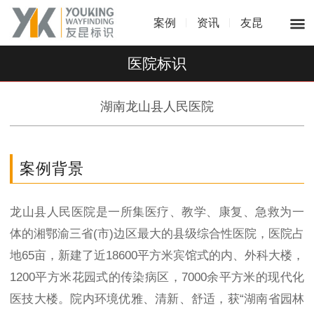
案例
资讯
友昆
医院标识
湖南龙山县人民医院
案例背景
龙山县人民医院是一所集医疗、教学、康复、急救为一
体的湘鄂渝三省(市)边区最大的县级综合性医院，医院占
地65亩，新建了近18600平方米宾馆式的内、外科大楼，
1200平方米花园式的传染病区，7000余平方米的现代化
医技大楼。院内环境优雅、清新、舒适，获“湖南省园林