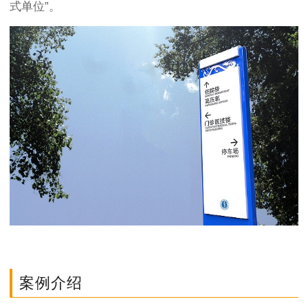
式单位”。
案例介绍