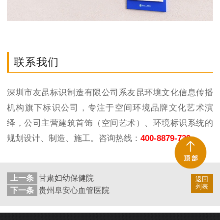
联系我们
深圳市友昆标识制造有限公司系友昆环境文化信息传播
机构旗下标识公司，专注于空间环境品牌文化艺术演
绎，公司主营建筑首饰（空间艺术）、环境标识系统的
规划设计、制造、施工。咨询热线：
400-8879-739
上一条
甘肃妇幼保健院
返回
列表
下一条
贵州阜安心血管医院