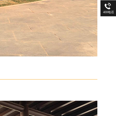
400电话