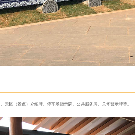
图、景区（景点）介绍牌、停车场指示牌、公共服务牌、关怀警示牌等。