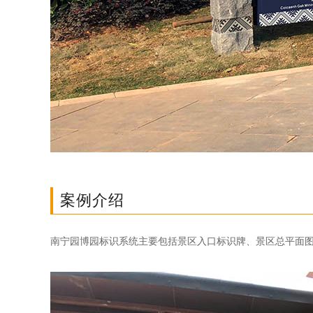
案例介绍
南宁园博园标识系统主要包括景区入口标识牌、景区总平面