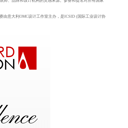
、建筑师、品牌和设计机构的灵感来源。参赛和提名对所有国家
赛由意大利OMC设计工作室主办，是ICSID (国际工业设计协