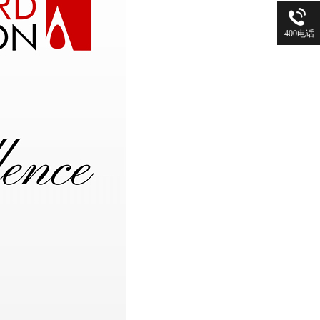
400电话