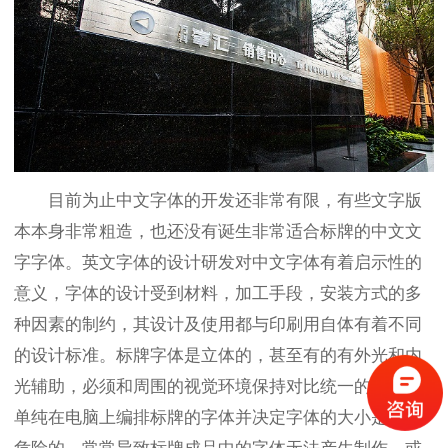
目前为止中文字体的开发还非常有限，有些文字版
本本身非常粗造，也还没有诞生非常适合标牌的中文文
字字体。英文字体的设计研发对中文字体有着启示性的
意义，字体的设计受到材料，加工手段，安装方式的多
种因素的制约，其设计及使用都与印刷用自体有着不同
的设计标准。标牌字体是立体的，甚至有的有外光和内
光辅助，必须和周围的视觉环境保持对比统一的和谐。
单纯在电脑上编排标牌的字体并决定字体的大小是非常