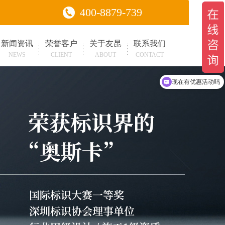
400-8879-739
新闻资讯
荣誉客户
关于友昆
联系我们
NEWS
CLIENT
ABOUT
CONTACT
现在有优惠活动吗