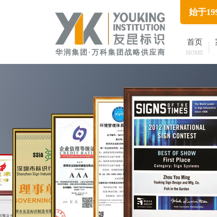
始于1
首页
华润集团·万科集团战略供应商
HOME