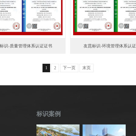
标识-质量管理体系认证证书
友昆标识-环境管理体系认
1
2
下一页
末页
标识案例