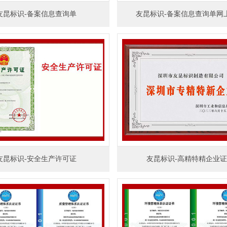
友昆标识-备案信息查询单
友昆标识-备案信息查询单网
友昆标识-安全生产许可证
友昆标识-高精特精企业