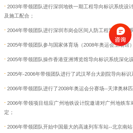
2003年带领团队进行深圳地铁一期工程导向标识系统
及施工配合；
2004年带领团队进行深圳市岗会区间人防工程导向标
2005年带领团队参与国家体育场（2008年奥运会主场
2005年带领团队操作香港亚洲博览馆导向标识系统深化
2005年-2006年带领团队进行了武汉琴台大剧院导向标
2006年带领团队进行了2008年奥运会分赛场--天津奥
2006年带领项目组应广州地铁设计院邀请对广州地铁
定；
2006年带领团队开始中国最大的高速列车车站--北京南