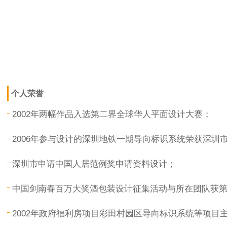
个人荣誉
2002年两幅作品入选第二界全球华人平面设计大赛；
2006年参与设计的深圳地铁一期导向标识系统荣获深圳
深圳市申请中国人居范例奖申请资料设计；
中国剑南春百万大奖酒包装设计征集活动与所在团队获
2002年政府福利房项目彩田村园区导向标识系统等项目