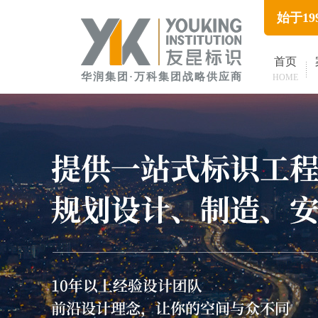
始于1
首页
华润集团·万科集团战略供应商
HOME