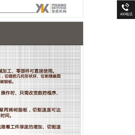
400电话