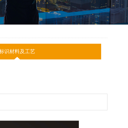
标识材料及工艺