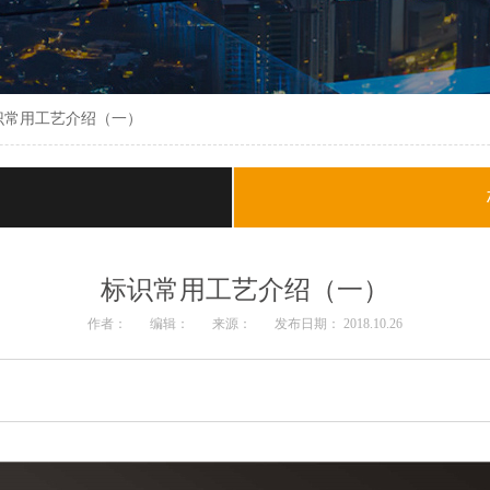
识常用工艺介绍（一）
标识常用工艺介绍（一）
作者：
编辑：
来源：
发布日期： 2018.10.26