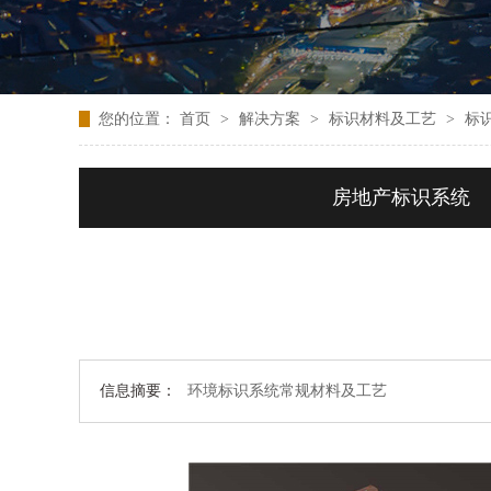
您的位置：
首页
>
解决方案
>
标识材料及工艺
>
标
房地产标识系统
信息摘要：
环境标识系统常规材料及工艺