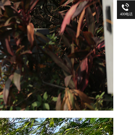
400电话