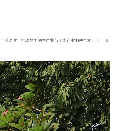
产业名片。推动数字创意产业与传统产业的融合发展 [8]，促