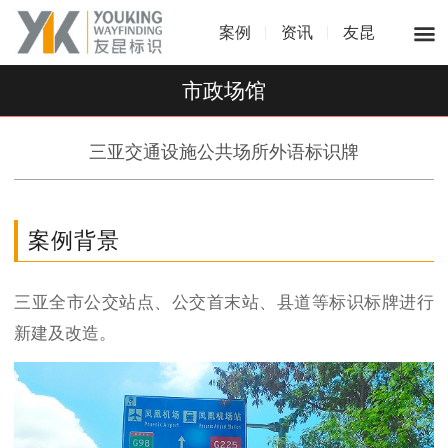
案例
资讯
友昆
市政场馆
三亚交通设施公共场所外语标识牌
案例背景
三亚全市公交站点、公交首末站、县道等标识标牌进行
新建及改造。