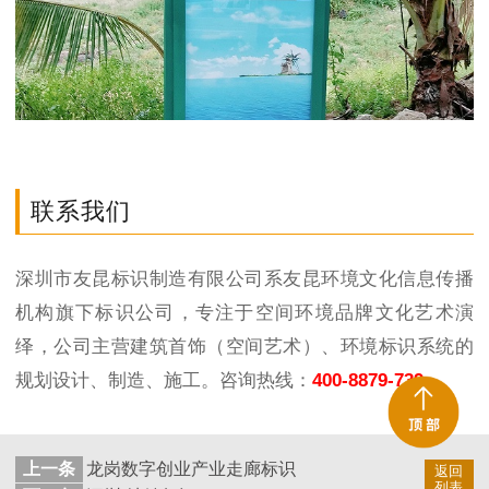
联系我们
深圳市友昆标识制造有限公司系友昆环境文化信息传播
机构旗下标识公司，专注于空间环境品牌文化艺术演
绎，公司主营建筑首饰（空间艺术）、环境标识系统的
规划设计、制造、施工。咨询热线：
400-8879-739
上一条
龙岗数字创业产业走廊标识
返回
列表