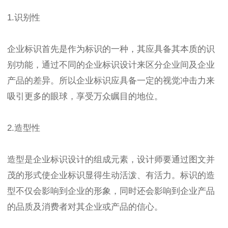
1.识别性
企业标识首先是作为标识的一种，其应具备其本质的识
别功能，通过不同的企业标识设计来区分企业间及企业
产品的差异。所以企业标识应具备一定的视觉冲击力来
吸引更多的眼球，享受万众瞩目的地位。
2.造型性
造型是企业标识设计的组成元素，设计师要通过图文并
茂的形式使企业标识显得生动活泼、有活力。标识的造
型不仅会影响到企业的形象，同时还会影响到企业产品
的品质及消费者对其企业或产品的信心。