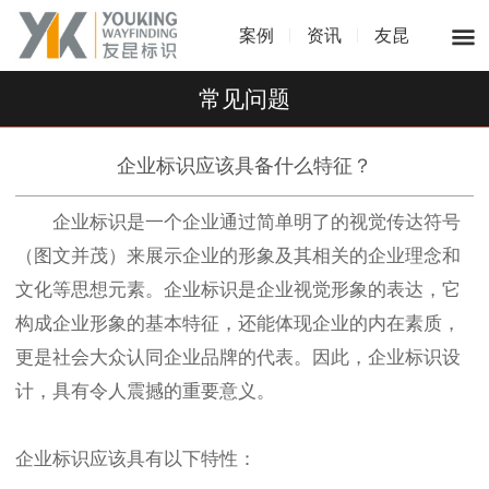
案例
资讯
友昆
常见问题
企业标识应该具备什么特征？
企业标识是一个企业通过简单明了的视觉传达符号
（图文并茂）来展示企业的形象及其相关的企业理念和
文化等思想元素。企业标识是企业视觉形象的表达，它
构成企业形象的基本特征，还能体现企业的内在素质，
更是社会大众认同企业品牌的代表。因此，企业标识设
计，具有令人震撼的重要意义。
企业标识应该具有以下特性：