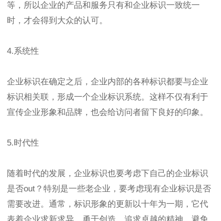
等，所以企业的产品和服务只有和企业标识一致统一
时，才会得到大众的认可。
4.系统性
企业标识在确定之后，企业内部的各种标识都要与企业
标识相关联，形成一个企业标识系统。这样不仅有利于
宣传企业形象和品牌，也会给访问者留下良好的印象。
5.时代性
随着时代的发展，企业标识也要考虑下自己的企业标识
是否out？特别是一些老企业，要考虑现有企业标识是否
需要改进。通常，标识形象的更新以十年为一期，它代
表着企业求新求异、勇于创造、追求卓越的精神，避免