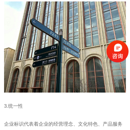
3.统一性
企业标识代表着企业的经营理念、文化特色、产品服务