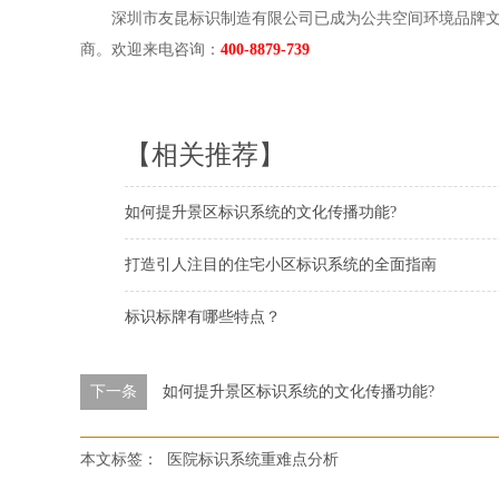
深圳市友昆标识制造有限公司已成为公共空间环境品牌文
商。欢迎来电咨询：
400-8879-739
【相关推荐】
如何提升景区标识系统的文化传播功能?
打造引人注目的住宅小区标识系统的全面指南
标识标牌有哪些特点？
下一条
如何提升景区标识系统的文化传播功能?
本文标签：
医院标识系统重难点分析