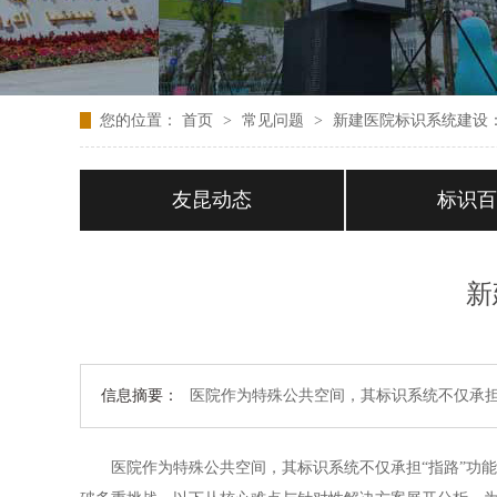
您的位置：
首页
>
常见问题
>
新建医院标识系统建设
友昆动态
标识
新
信息摘要：
医院作为特殊公共空间，其标识系统不仅承担
医院作为特殊公共空间，其标识系统不仅承担“指路”功