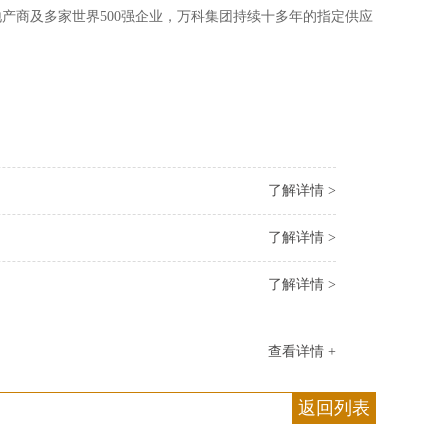
产商及多家世界500强企业，万科集团持续十多年的指定供应
了解详情 >
了解详情 >
了解详情 >
查看详情 +
返回列表