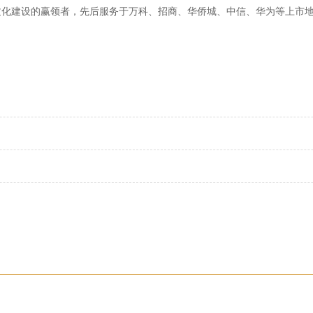
化建设的赢领者，先后服务于万科、招商、华侨城、中信、华为等上市地