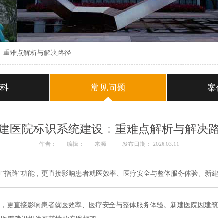
：重难点解析与解决路径
百科
常见问题
案
建医院标识系统建设：重难点解析与解决
作者：
编辑：
来源：
发布日期： 2026.03.11
“指路”功能，更直接影响患者就医效率、医疗安全与整体服务体验。新
能，更直接影响患者就医效率、医疗安全与整体服务体验。新建医院因建